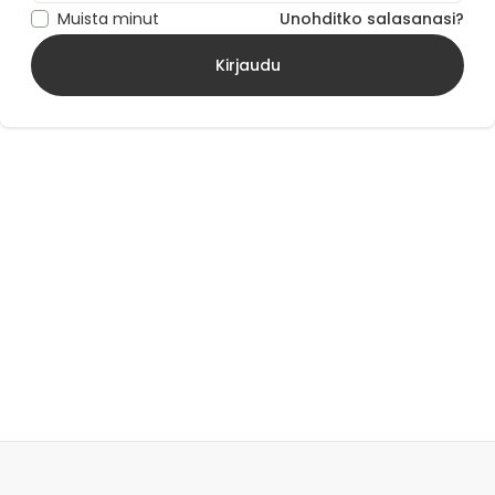
Muista minut
Unohditko salasanasi?
Kirjaudu