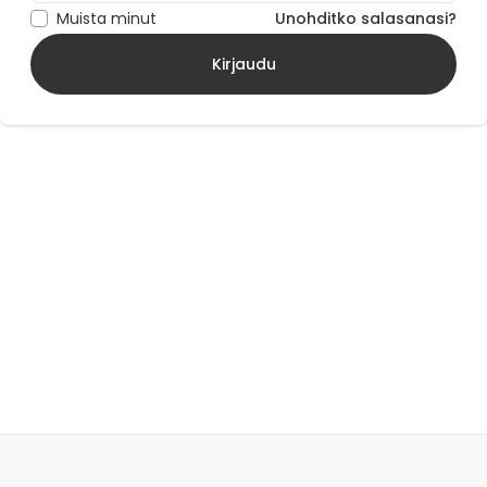
Muista minut
Unohditko salasanasi?
Kirjaudu