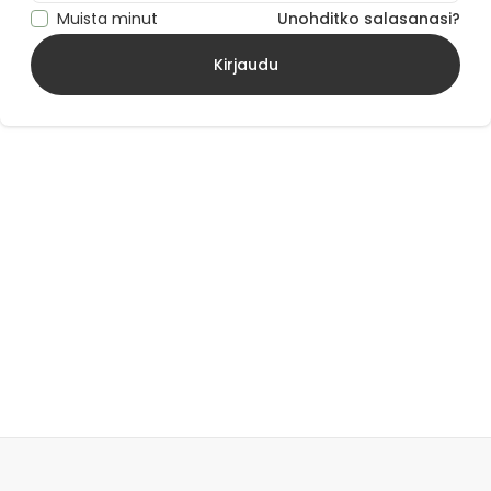
Muista minut
Unohditko salasanasi?
Kirjaudu