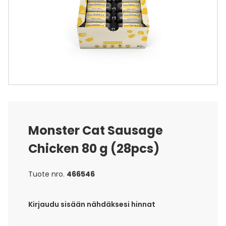
Monster Cat Sausage
Chicken 80 g (28pcs)
Tuote nro.
466546
Kirjaudu sisään nähdäksesi hinnat