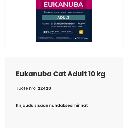
Eukanuba Cat Adult 10 kg
Tuote nro.
22420
Kirjaudu sisään nähdäksesi hinnat